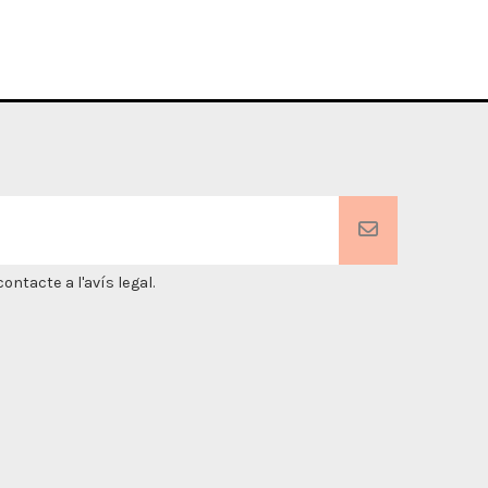
ntacte a l'avís legal.