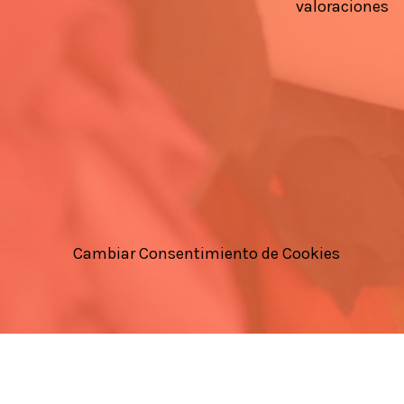
valoraciones
Cambiar Consentimiento de Cookies