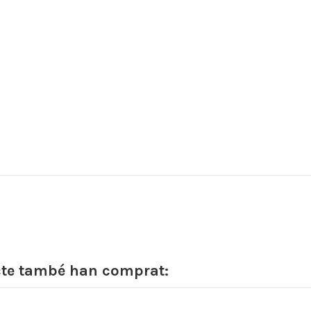
cte també han comprat: