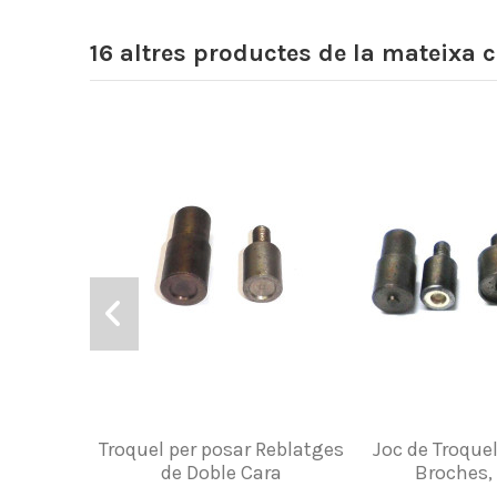
16 altres productes de la mateixa c
Troquel per posar Reblatges
Joc de Troquel
de Doble Cara
Broches