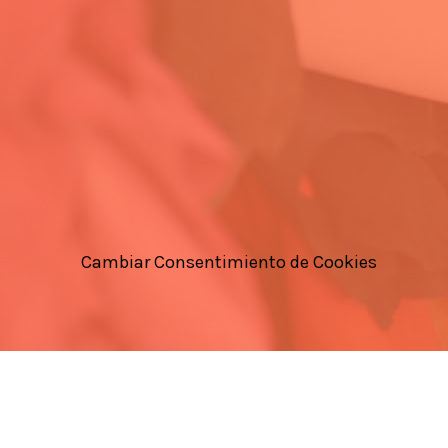
Cambiar Consentimiento de Cookies