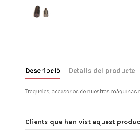
Descripció
Detalls del producte
Troqueles, accesorios de nuestras máquinas
Clients que han vist aquest produ