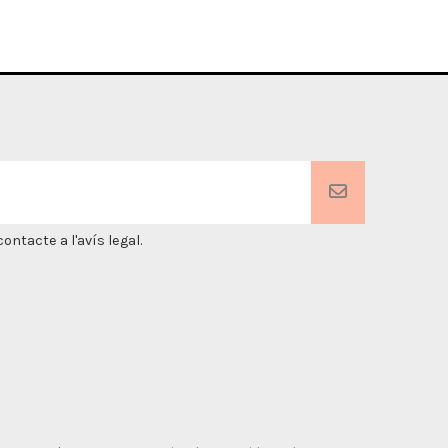
ntacte a l'avís legal.