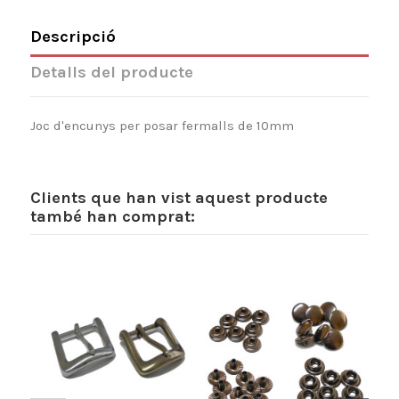
Descripció
Detalls del producte
Joc d'encunys per posar fermalls de 10mm
Clients que han vist aquest producte
també han comprat: