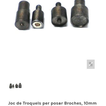
Joc de Troquels per posar Broches, 10mm