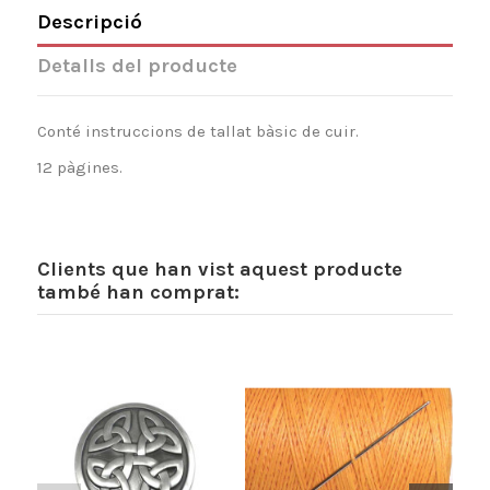
Descripció
Detalls del producte
Conté instruccions de tallat bàsic de cuir.
12 pàgines.
Clients que han vist aquest producte
també han comprat: