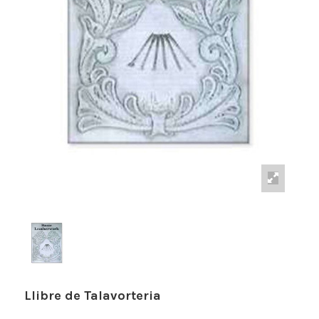
Llibre de Talavorteria