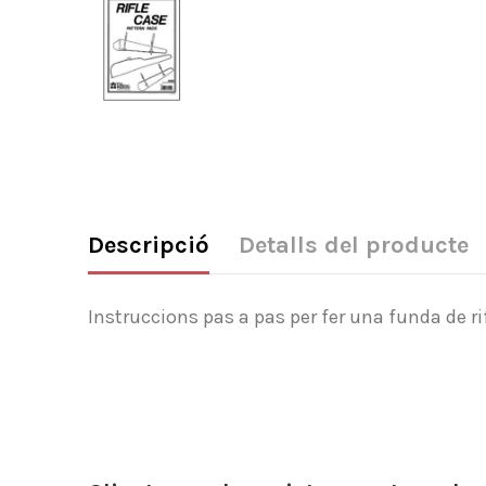
Descripció
Detalls del producte
Instruccions pas a pas per fer una funda de ri