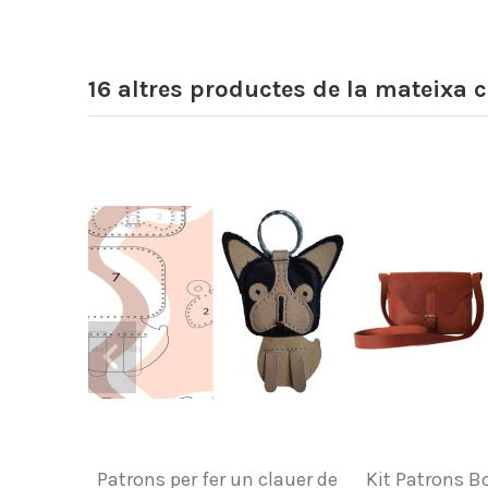
16 altres productes de la mateixa c
Patrons per fer un clauer de
Kit Patrons Bo