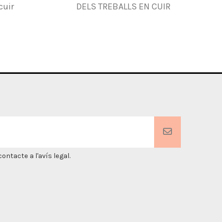
cuir
DELS TREBALLS EN CUIR
ntacte a l'avís legal.