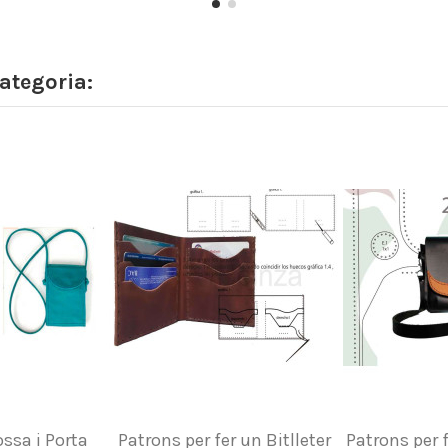
ategoria:
ssa i Porta
Patrons per fer un Bitlleter
Patrons per 