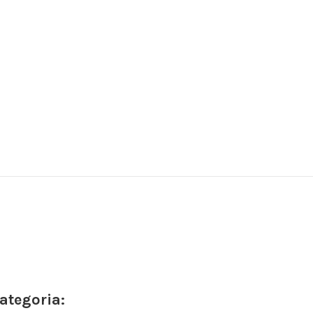
ategoria: