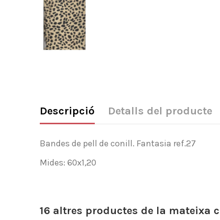
Descripció
Detalls del producte
Bandes de pell de conill. Fantasia ref.27
Mides: 60x1,20
16 altres productes de la mateixa c