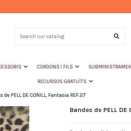
CCESSORIS
CORDONS I FILS
SUBMINISTRAME
RECURSOS GRATUÏTS
 de PELL DE CONILL, Fantasia REF.27
Bandes de PELL DE 