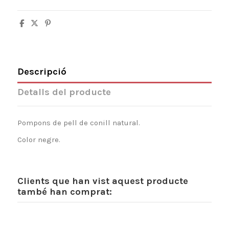
Descripció
Detalls del producte
Pompons de pell de conill natural.
Color negre.
Clients que han vist aquest producte
també han comprat: