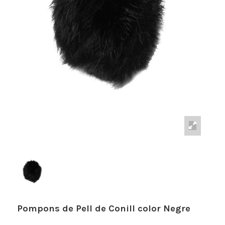
Pompons de Pell de Conill color Negre