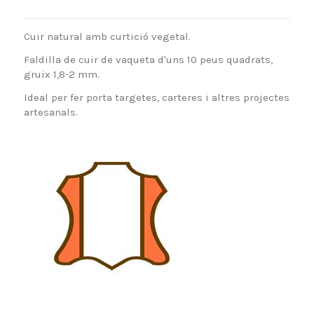
Cuir natural amb curtició vegetal.
Faldilla de cuir de vaqueta d'uns 10 peus quadrats,
gruix 1,8-2 mm.
Ideal per fer porta targetes, carteres i altres projectes
artesanals.