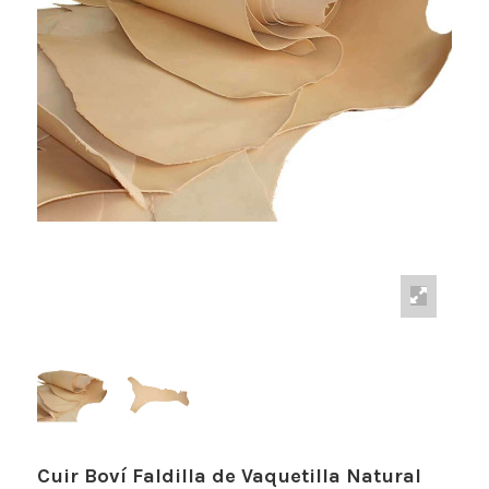
Cuir Boví Faldilla de Vaquetilla Natural