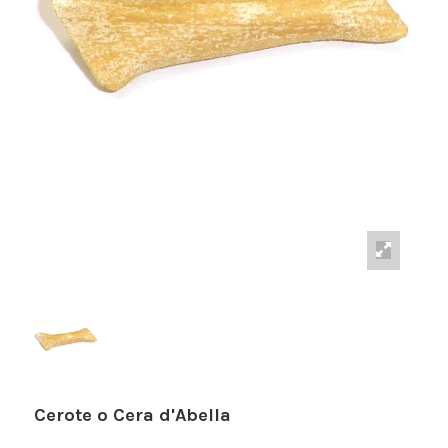
Cerote o Cera d'Abella