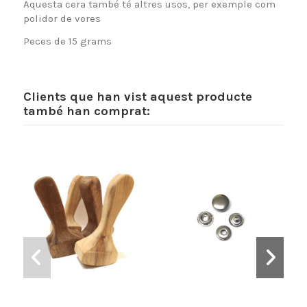
Aquesta cera també té altres usos, per exemple com
polidor de vores
Peces de 15 grams
Clients que han vist aquest producte
també han comprat: