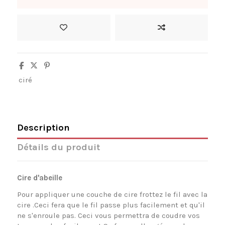
ciré
Description
Détails du produit
Cire d'abeille
Pour appliquer une couche de cire frottez le fil avec la
cire .Ceci fera que le fil passe plus facilement et qu'il
ne s'enroule pas. Ceci vous permettra de coudre vos