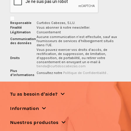
Responsable
Curtidos Cabezas, S.L.U.
Finalité
Vous abonner à notre newsletter.
Légitimation
Consentement
Aucune communication n’est effectuée, sauf aux
Communication
fournisseurs de services d’hébergement situés
des données
dans l’UE.
Vous pouvez exercer vos droits d’accès, de
rectification, de suppression, de limitation,
Droits
d’opposition, de portabilité, ou retirer votre
consentement en envoyant un e-mail à
tienda@curtidoscabezas.com
Plus
Consultez notre
Politique de Confidentialité
.
d’informations
Tu as besoin d'aide?
Information
Nuestros productos