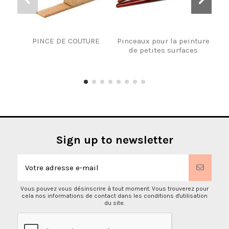
PINCE DE COUTURE
Pinceaux pour la peinture
M
de petites surfaces
Sign up to newsletter
Vous pouvez vous désinscrire à tout moment. Vous trouverez pour
cela nos informations de contact dans les conditions d'utilisation
du site.