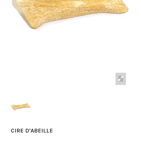
CIRE D'ABEILLE