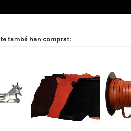
cte també han comprat: