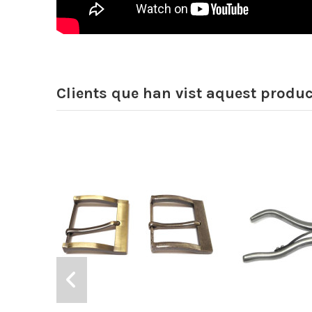
Clients que han vist aquest produ