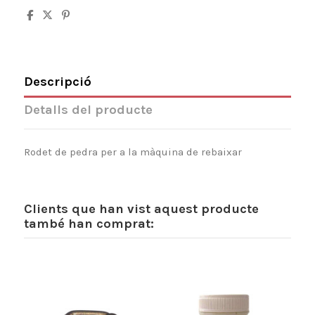
Descripció
Detalls del producte
Rodet de pedra per a la màquina de rebaixar
Clients que han vist aquest producte
també han comprat: