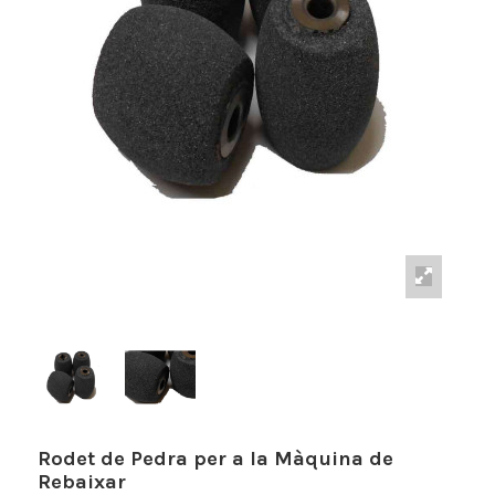
Rodet de Pedra per a la Màquina de
Rebaixar