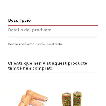
Descripció
Detalls del producte
Conxo rodó amb motiu d'estrella.
Clients que han vist aquest producte
també han comprat: