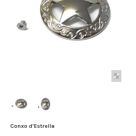
Conxo d'Estrella