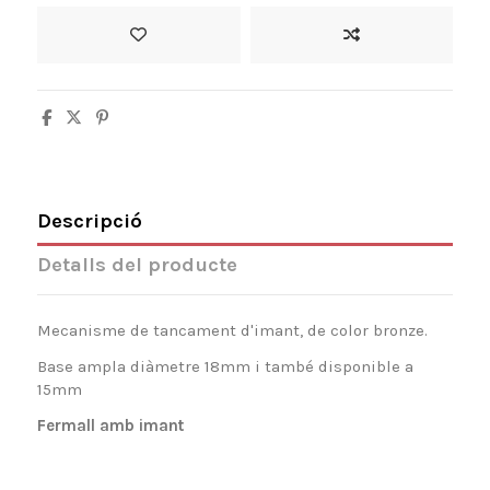
Descripció
Detalls del producte
Mecanisme de tancament d'imant, de color bronze.
Base ampla diàmetre 18mm i també disponible a
15mm
Fermall amb imant