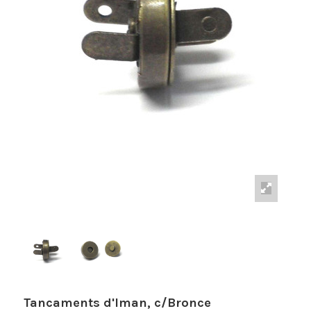
Tancaments d'Iman, c/Bronce