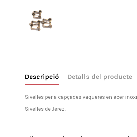
Descripció
Detalls del producte
Sivelles per a capçades vaqueres en acer inox
Sivelles de Jerez.