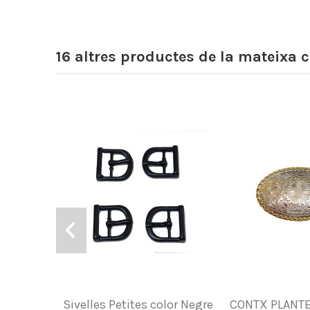
16 altres productes de la mateixa c
Sivelles Petites color Negre
CONTX PLANTE