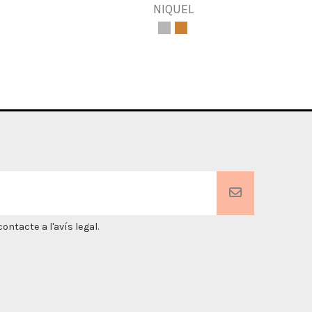
NIQUEL
ntacte a l'avís legal.