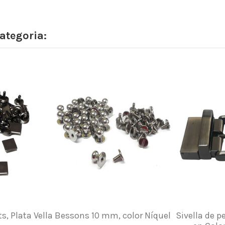
ategoria:
, Plata Vella
Bessons 10 mm, color Níquel
Sivella de pe