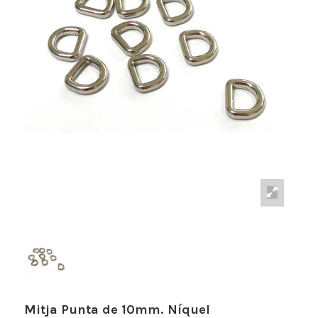
Mitja Punta de 10mm. Níquel