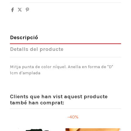
Descripció
Detalls del producte
Mitja punta de color níquel. Anella en forma de "D"
1cm d'amplada
Clients que han vist aquest producte
també han comprat:
-40%