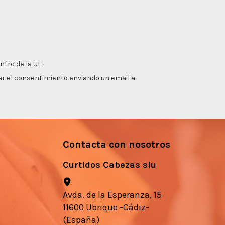
ntro de la UE.
irar el consentimiento enviando un email a
Contacta con nosotros
Curtidos Cabezas slu
Avda. de la Esperanza, 15
11600 Ubrique -Cádiz-
(España)