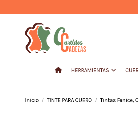
HERRAMIENTAS
CUER
Inicio
TINTE PARA CUERO
Tintas Fenice,