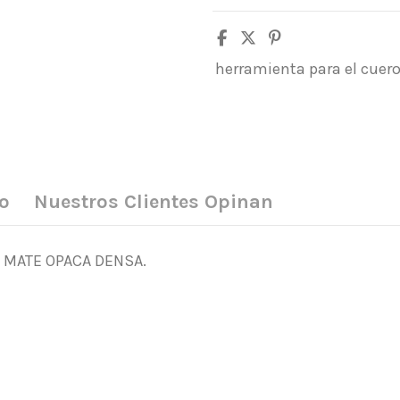
herramienta para el cuer
o
Nuestros Clientes Opinan
 MATE OPACA DENSA.