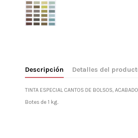
Descripción
Detalles del product
TINTA ESPECIAL CANTOS DE BOLSOS, ACABADO
Botes de 1 kg.