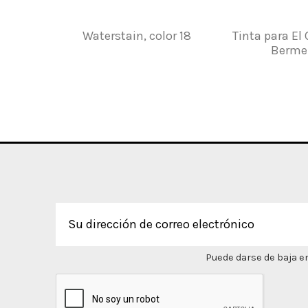
Waterstain, color 18
Tinta para El 
Berme
Puede darse de baja en