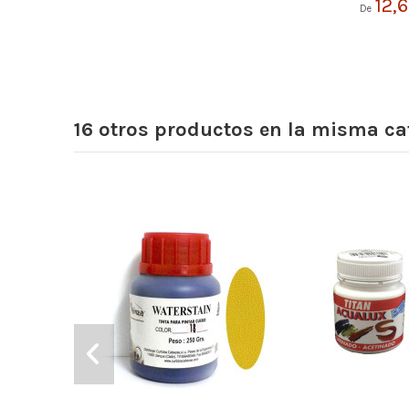
12,
De
16 otros productos en la misma ca