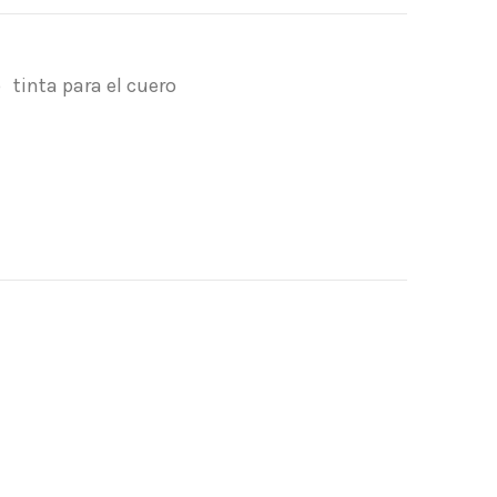
o
tinta para el cuero