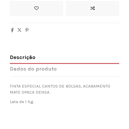
Descrição
Dados do produto
TINTA ESPECIAL CANTOS DE BOLSAS, ACABAMENTO
MATE OPACA DENSA.
Lata de 1 kg.