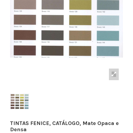
TINTAS FENICE, CATÁLOGO, Mate Opaca e
Densa