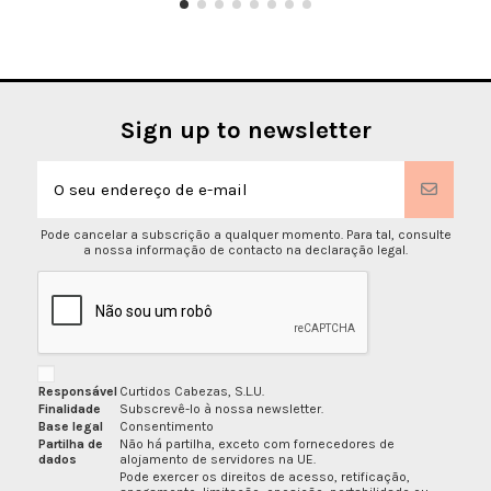
Sign up to newsletter
Pode cancelar a subscrição a qualquer momento. Para tal, consulte
a nossa informação de contacto na declaração legal.
Responsável
Curtidos Cabezas, S.L.U.
Finalidade
Subscrevê-lo à nossa newsletter.
Base legal
Consentimento
Partilha de
Não há partilha, exceto com fornecedores de
dados
alojamento de servidores na UE.
Pode exercer os direitos de acesso, retificação,