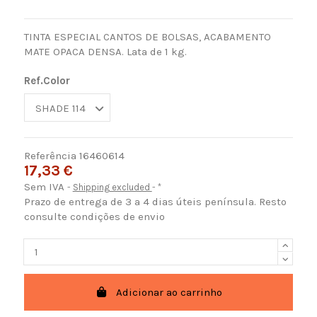
TINTA ESPECIAL CANTOS DE BOLSAS, ACABAMENTO
MATE OPACA DENSA. Lata de 1 kg.
Ref.Color
Referência
16460614
17,33 €
Sem IVA
Shipping excluded
*
Prazo de entrega de 3 a 4 dias úteis península. Resto
consulte condições de envio
Adicionar ao carrinho