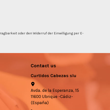
gbarkeit oder den Widerruf der Einwilligung per E-
Contact us
Curtidos Cabezas slu
Avda. de la Esperanza, 15
11600 Ubrique -Cádiz-
(España)