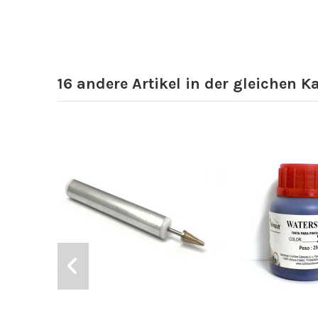
16 andere Artikel in der gleichen K