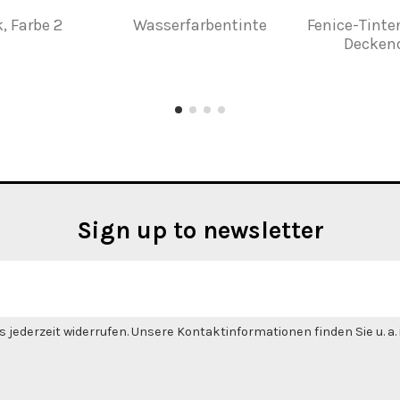
, Farbe 2
Wasserfarbentinte
Fenice-Tinte
Deckend
Sign up to newsletter
 jederzeit widerrufen. Unsere Kontaktinformationen finden Sie u. a