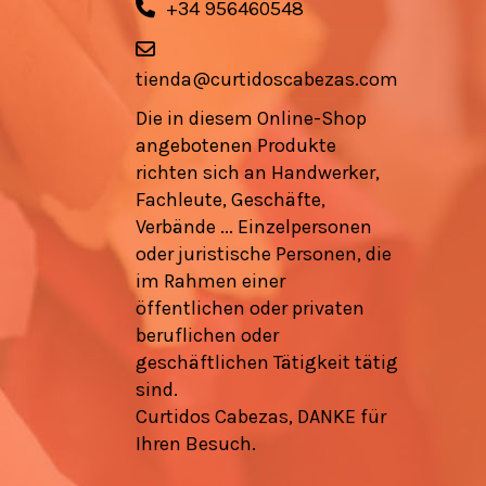
+34 956460548
tienda@curtidoscabezas.com
Die in diesem Online-Shop
angebotenen Produkte
richten sich an Handwerker,
Fachleute, Geschäfte,
Verbände ... Einzelpersonen
oder juristische Personen, die
im Rahmen einer
öffentlichen oder privaten
beruflichen oder
geschäftlichen Tätigkeit tätig
sind.
Curtidos Cabezas, DANKE für
Ihren Besuch.