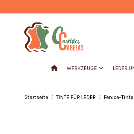
WERKZEUGE
LEDER 
Startseite
TINTE FÜR LEDER
Fenice-Tinte