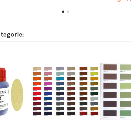
ategorie: