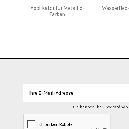
Applikator für Metallic-
Wasserfleck
Farben
Sie können Ihr Einverständnis