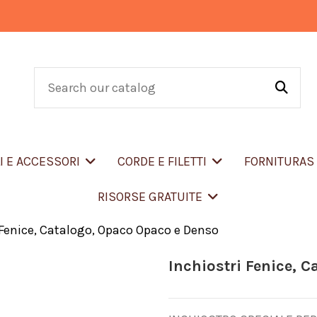
LI E ACCESSORI
CORDE E FILETTI
FORNITURA
RISORSE GRATUITE
 Fenice, Catalogo, Opaco Opaco e Denso
Inchiostri Fenice, 