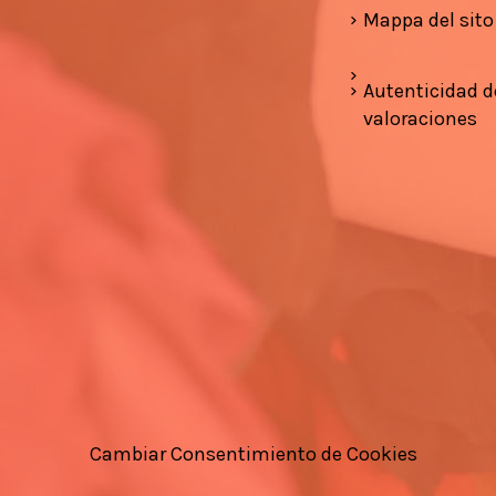
Mappa del sito
Autenticidad d
valoraciones
Cambiar Consentimiento de Cookies