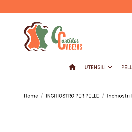
UTENSILI
PEL
Home
INCHIOSTRO PER PELLE
Inchiostri