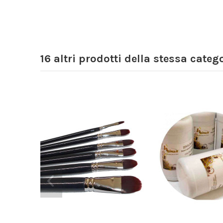
16 altri prodotti della stessa catego