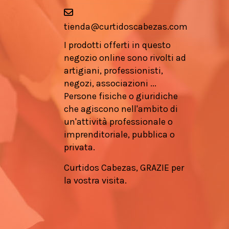
tienda@curtidoscabezas.com
I prodotti offerti in questo
negozio online sono rivolti ad
artigiani, professionisti,
negozi, associazioni ...
Persone fisiche o giuridiche
che agiscono nell'ambito di
un'attività professionale o
imprenditoriale, pubblica o
privata.
Curtidos Cabezas, GRAZIE per
la vostra visita.