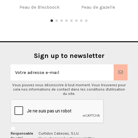
Peau de Blesboock
Peau de gazelle
Sign up to newsletter
Vous pouvez vous désinscrire à tout moment. Vous trouverez pour
cela nos informations de contact dans les conditions d'utilisation
du site.
Responsable
Curtidos Cabezas, S.L.U.