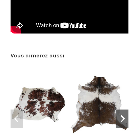
Vous aimerez aussi