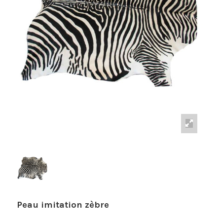
Peau imitation zèbre