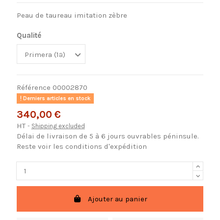
Peau de taureau imitation zèbre
Qualité
Référence
00002870
Derniers articles en stock
340,00 €
HT
Shipping excluded
Délai de livraison de 5 à 6 jours ouvrables péninsule.
Reste voir les conditions d'expédition
Ajouter au panier