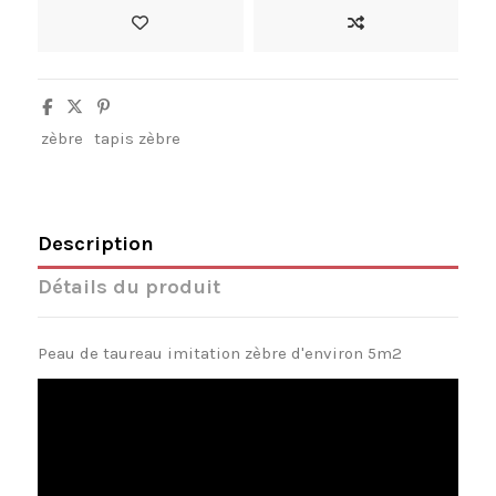
zèbre
tapis zèbre
Description
Détails du produit
Peau de taureau imitation zèbre d'environ 5m2