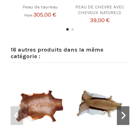
Peau de taureau
PEAU DE CHEVRE AVEC
CHEVEUX NATURELS
305,00 €
From
39,00 €
16 autres produits dans la même
catégorie :