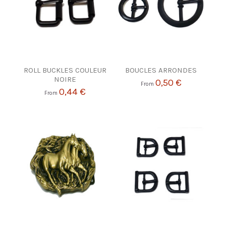
ROLL BUCKLES COULEUR
BOUCLES ARRONDES
NOIRE
0,50 €
From
0,44 €
From