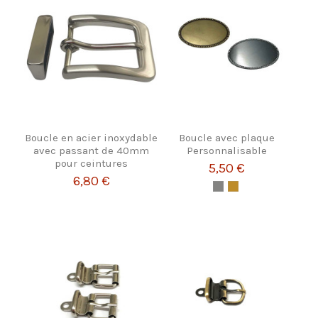
Boucle en acier inoxydable
Boucle avec plaque
avec passant de 40mm
Personnalisable
pour ceintures
5,50 €
6,80 €