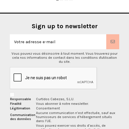
Sign up to newsletter
Vous pouvez vous désinscrire à tout moment. Vous trouverez pour
cela nos informations de contact dans les conditions d'utilisation
du site.
Responsable
Curtidos Cabezas, S.L.U.
Finalité
Vous abonner à notre newsletter.
Légitimation
Consentement
Aucune communication n’est effectuée, sauf aux
Communication
fournisseurs de services d’hébergement situés
des données
dans l’UE.
Vous pouvez exercer vos droits d’accès, de