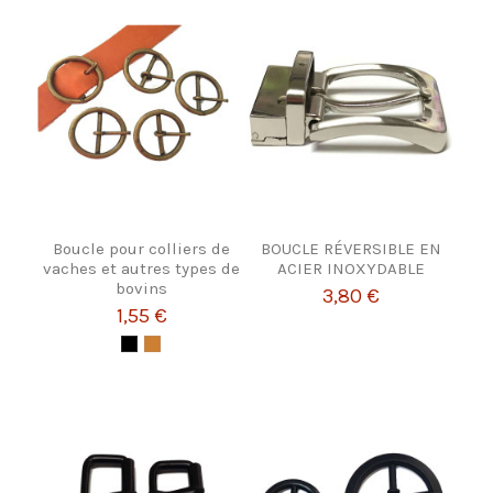
Boucle pour colliers de
BOUCLE RÉVERSIBLE EN
vaches et autres types de
ACIER INOXYDABLE
bovins
3,80 €
1,55 €