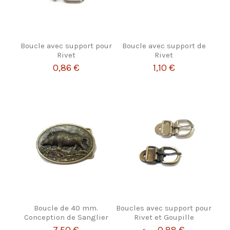
Boucle avec support pour
Boucle avec support de
Rivet
Rivet
0,86 €
1,10 €
Boucle de 40 mm.
Boucles avec support pour
Conception de Sanglier
Rivet et Goupille