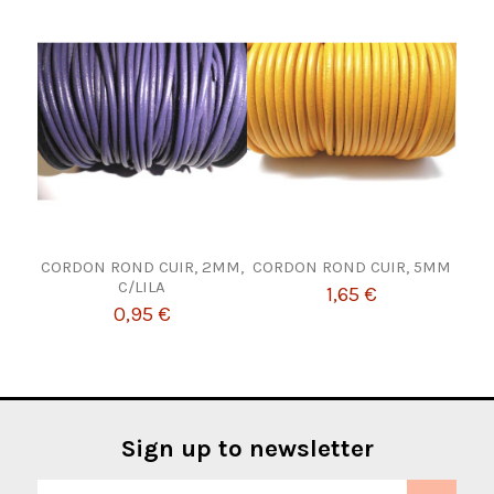
CORDON ROND CUIR, 2MM,
CORDON ROND CUIR, 5MM
C/LILA
1,65 €
0,95 €
Sign up to newsletter