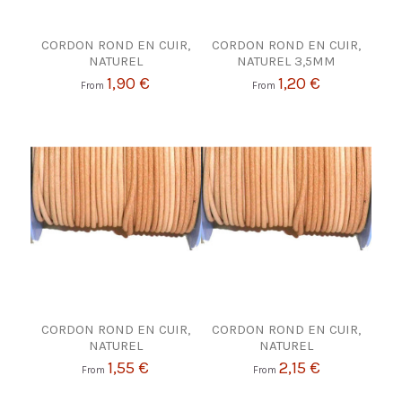
CORDON ROND EN CUIR,
CORDON ROND EN CUIR,
NATUREL
NATUREL 3,5MM
1,90 €
1,20 €
From
From
CORDON ROND EN CUIR,
CORDON ROND EN CUIR,
NATUREL
NATUREL
1,55 €
2,15 €
From
From