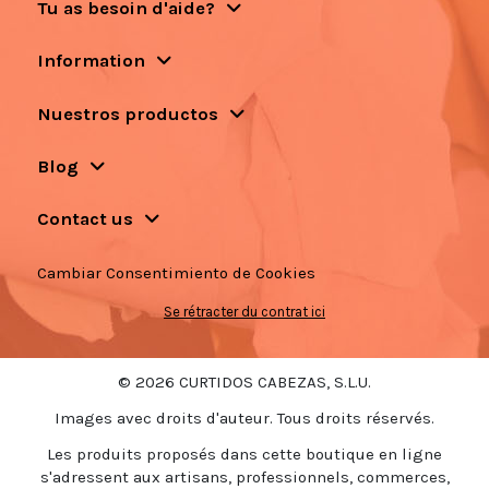
Tu as besoin d'aide?
Information
Nuestros productos
Blog
Contact us
Cambiar Consentimiento de Cookies
Se rétracter du contrat ici
© 2026 CURTIDOS CABEZAS, S.L.U.
Images avec droits d'auteur. Tous droits réservés.
Les produits proposés dans cette boutique en ligne
s'adressent aux artisans, professionnels, commerces,