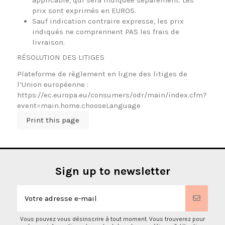
prix sont exprimés en EUROS.
Sauf indication contraire expresse, les prix
indiqués ne comprennent PAS les frais de
livraison.
RÉSOLUTION DES LITIGES
Plateforme de règlement en ligne des litiges de
l’Union européenne :
https://ec.europa.eu/consumers/odr/main/index.cfm?
event=main.home.chooseLanguage
Sign up to newsletter
Vous pouvez vous désinscrire à tout moment. Vous trouverez pour