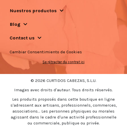
Nuestros productos
Blog
Contact us
Cambiar Consentimiento de Cookies
Se rétracter du contrat ici
© 2026 CURTIDOS CABEZAS, S.L.U.
Images avec droits d'auteur. Tous droits réservés.
Les produits proposés dans cette boutique en ligne
s'adressent aux artisans, professionnels, commerces,
associations... Les personnes physiques ou morales
agissant dans le cadre d'une activité professionnelle
ou commerciale, publique ou privée.