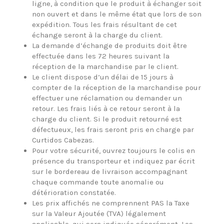
ligne, à condition que le produit à échanger soit
non ouvert et dans le même état que lors de son
expédition. Tous les frais résultant de cet
échange seront à la charge du client.
La demande d’échange de produits doit être
effectuée dans les 72 heures suivant la
réception de la marchandise par le client.
Le client dispose d’un délai de 15 jours à
compter de la réception de la marchandise pour
effectuer une réclamation ou demander un
retour. Les frais liés à ce retour seront à la
charge du client. Si le produit retourné est
défectueux, les frais seront pris en charge par
Curtidos Cabezas.
Pour votre sécurité, ouvrez toujours le colis en
présence du transporteur et indiquez par écrit
sur le bordereau de livraison accompagnant
chaque commande toute anomalie ou
détérioration constatée.
Les prix affichés ne comprennent PAS la Taxe
sur la Valeur Ajoutée (TVA) légalement
applicable, qui sera indiquée séparément. Les