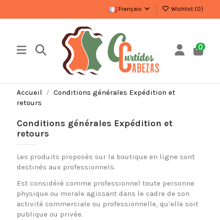
Français
Wishlist (
0
)
0
Accueil
Conditions générales Expédition et
retours
Conditions générales Expédition et
retours
Les produits proposés sur la boutique en ligne sont
destinés aux professionnels.
Est considéré comme professionnel toute personne
physique ou morale agissant dans le cadre de son
activité commerciale ou professionnelle, qu’elle soit
publique ou privée.