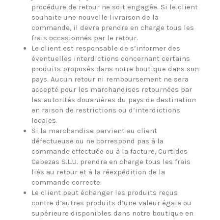
procédure de retour ne soit engagée. Si le client
souhaite une nouvelle livraison de la
commande, il devra prendre en charge tous les
frais occasionnés par le retour.
Le client est responsable de s’informer des
éventuelles interdictions concernant certains
produits proposés dans notre boutique dans son
pays. Aucun retour ni remboursement ne sera
accepté pour les marchandises retournées par
les autorités douanières du pays de destination
en raison de restrictions ou d’interdictions
locales.
Si la marchandise parvient au client
défectueuse ou ne correspond pas à la
commande effectuée ou à la facture, Curtidos
Cabezas S.L.U. prendra en charge tous les frais
liés au retour et à la réexpédition de la
commande correcte.
Le client peut échanger les produits reçus
contre d’autres produits d’une valeur égale ou
supérieure disponibles dans notre boutique en