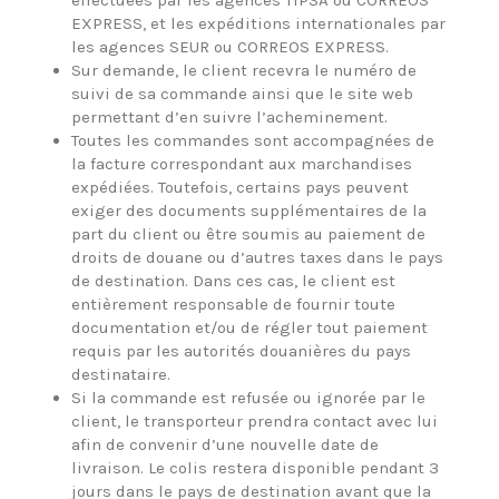
EXPRESS, et les expéditions internationales par
les agences SEUR ou CORREOS EXPRESS.
Sur demande, le client recevra le numéro de
suivi de sa commande ainsi que le site web
permettant d’en suivre l’acheminement.
Toutes les commandes sont accompagnées de
la facture correspondant aux marchandises
expédiées. Toutefois, certains pays peuvent
exiger des documents supplémentaires de la
part du client ou être soumis au paiement de
droits de douane ou d’autres taxes dans le pays
de destination. Dans ces cas, le client est
entièrement responsable de fournir toute
documentation et/ou de régler tout paiement
requis par les autorités douanières du pays
destinataire.
Si la commande est refusée ou ignorée par le
client, le transporteur prendra contact avec lui
afin de convenir d’une nouvelle date de
livraison. Le colis restera disponible pendant 3
jours dans le pays de destination avant que la