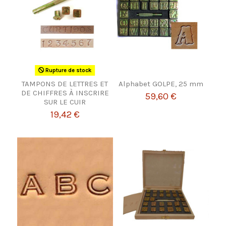
Rupture de stock
TAMPONS DE LETTRES ET
Alphabet GOLPE, 25 mm
DE CHIFFRES À INSCRIRE
59,60 €
SUR LE CUIR
19,42 €