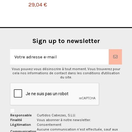
29,04 €
Sign up to newsletter
Vous pouvez vous désinscrire à tout moment. Vous trouverez pour
cela nos informations de contact dans les conditions d'utilisation
du site.
Responsable
Curtidos Cabezas, S.L.U.
Finalité
Vous abonner à notre newsletter.
Légitimation
Consentement
Aucune communication n’est effectuée, sauf aux
Communication