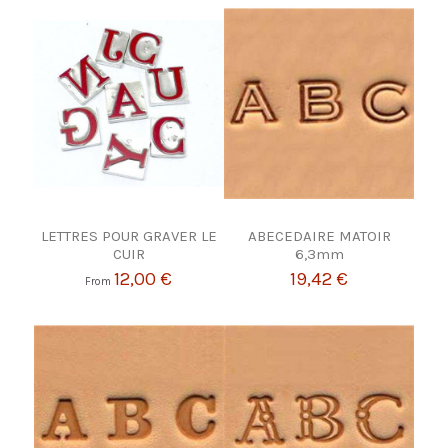
LETTRES POUR GRAVER LE
ABECEDAIRE MATOIR
CUIR
6,3mm
12,00 €
19,42 €
From