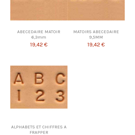
ABECEDAIRE MATOIR
MATOIRS ABECEDAIRE
6,3mm
9,5MM
19,42 €
19,42 €
ALPHABETS ET CHIFFRES A
FRAPPER