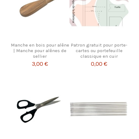
Manche en bois pour alêne
Patron gratuit pour porte-
| Manche pour alênes de
cartes ou portefeuille
sellier
classique en cuir
3,00 €
0,00 €