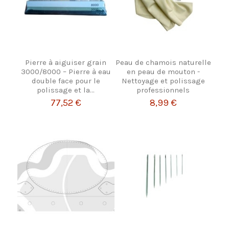
Pierre à aiguiser grain
Peau de chamois naturelle
3000/8000 – Pierre à eau
en peau de mouton -
double face pour le
Nettoyage et polissage
polissage et la...
professionnels
77,52 €
8,99 €