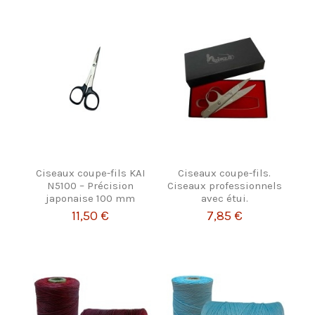
Ciseaux coupe-fils KAI
Ciseaux coupe-fils.
N5100 – Précision
Ciseaux professionnels
japonaise 100 mm
avec étui.
11,50 €
7,85 €