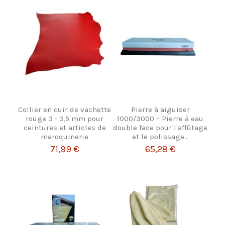
Collier en cuir de vachette
Pierre à aiguiser
rouge 3 - 3,5 mm pour
1000/3000 – Pierre à eau
ceintures et articles de
double face pour l'affûtage
maroquinerie
et le polissage...
71,99 €
65,28 €