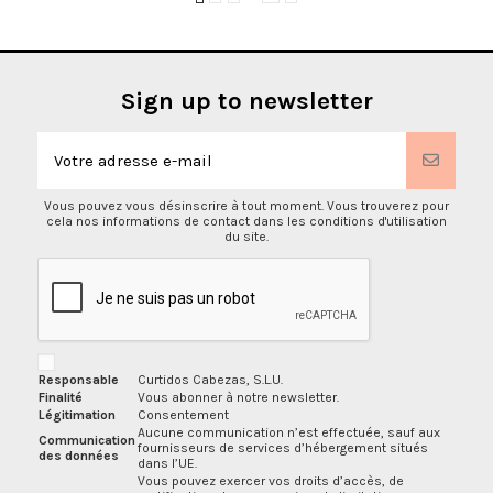
Sign up to newsletter
Vous pouvez vous désinscrire à tout moment. Vous trouverez pour
cela nos informations de contact dans les conditions d'utilisation
du site.
Responsable
Curtidos Cabezas, S.L.U.
Finalité
Vous abonner à notre newsletter.
Légitimation
Consentement
Aucune communication n’est effectuée, sauf aux
Communication
fournisseurs de services d’hébergement situés
des données
dans l’UE.
Vous pouvez exercer vos droits d’accès, de