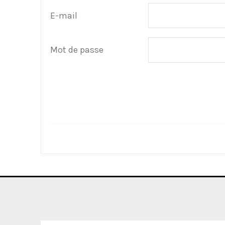
E-mail
Mot de passe