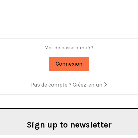
Mot de passe oublié ?
Connexion
Pas de compte ? Créez-en un
Sign up to newsletter