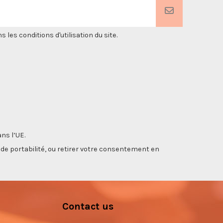
es conditions d'utilisation du site.
ns l’UE.
, de portabilité, ou retirer votre consentement en
Contact us