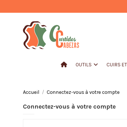
OUTILS
CUIRS E
Accueil
Connectez-vous à votre compte
Connectez-vous à votre compte