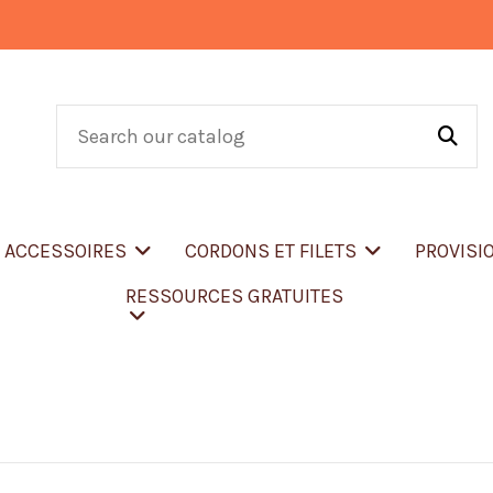
T ACCESSOIRES
CORDONS ET FILETS
PROVISI
RESSOURCES GRATUITES