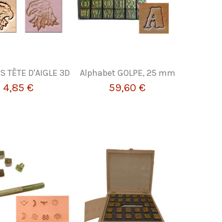
 TÊTE D'AIGLE 3D
Alphabet GOLPE, 25 mm
4,85 €
59,60 €