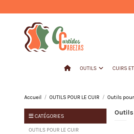
OUTILS
CUIRS E
Accueil
OUTILS POUR LE CUIR
Outils pour
Outils
CATÉGORIES
OUTILS POUR LE CUIR