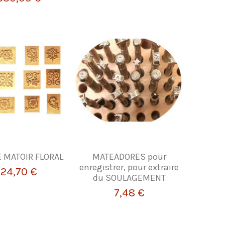
E MATOIR FLORAL
MATEADORES pour
enregistrer, pour extraire
24,70 €
du SOULAGEMENT
7,48 €