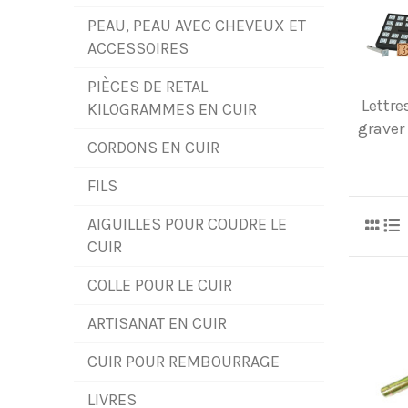
PEAU, PEAU AVEC CHEVEUX ET
ACCESSOIRES
PIÈCES DE RETAL
Lettre
KILOGRAMMES EN CUIR
graver 
CORDONS EN CUIR
FILS
AIGUILLES POUR COUDRE LE
CUIR
COLLE POUR LE CUIR
ARTISANAT EN CUIR
CUIR POUR REMBOURRAGE
LIVRES