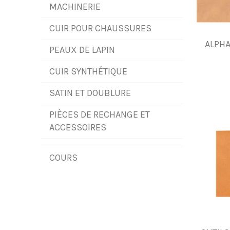
MACHINERIE
CUIR POUR CHAUSSURES
ALPH
PEAUX DE LAPIN
CUIR SYNTHÉTIQUE
SATIN ET DOUBLURE
PIÈCES DE RECHANGE ET
ACCESSOIRES
COURS