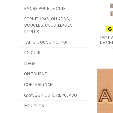
ENCRE POUR LE CUIR
FORNITURAS, OLLADOS,
BOUCLES, COQUILLAGES,
PERLES
TAMPO
TAPIS, COUSSINS, PUFF
DE CH
EN CUIR
LIÈGE
ON TOURNE
CONTRAIGNANT
GRAVÉ EN CUIR, REPUJADO
MEUBLES