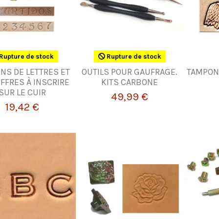
Rupture de stock
Rupture de stock
NS DE LETTRES ET
OUTILS POUR GAUFRAGE.
TAMPONS
IFFRES À INSCRIRE
KITS CARBONE
SUR LE CUIR
49,99 €
19,42 €