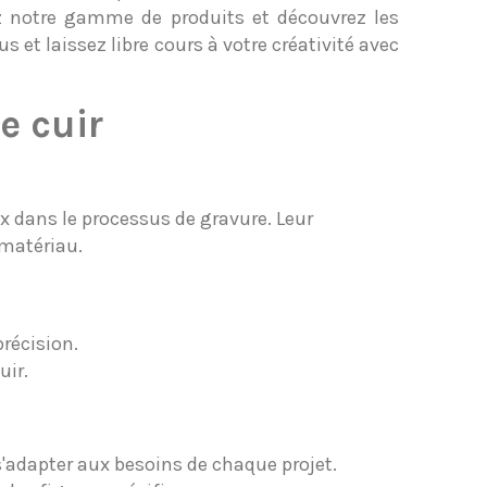
ez notre gamme de produits et découvrez les
s et laissez libre cours à votre créativité avec
e cuir
 dans le processus de gravure. Leur
 matériau.
récision.
uir.
 s'adapter aux besoins de chaque projet.