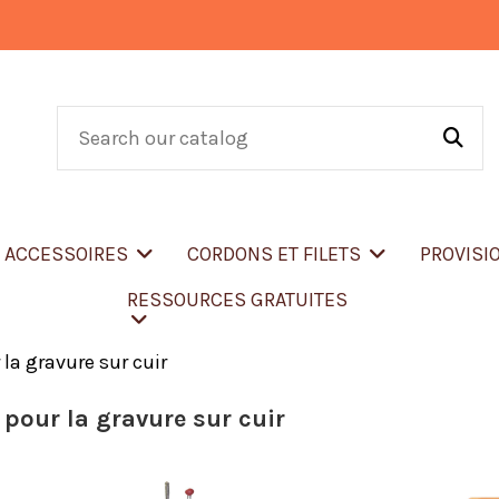
T ACCESSOIRES
CORDONS ET FILETS
PROVISI
RESSOURCES GRATUITES
 la gravure sur cuir
 pour la gravure sur cuir