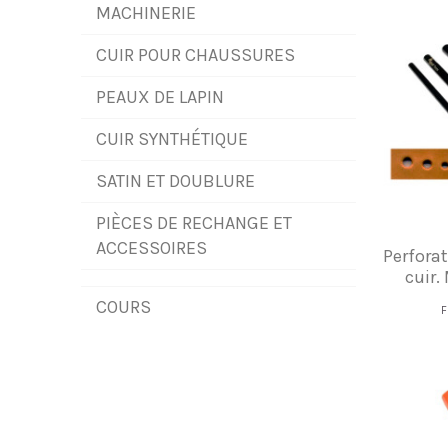
MACHINERIE
CUIR POUR CHAUSSURES
PEAUX DE LAPIN
CUIR SYNTHÉTIQUE
SATIN ET DOUBLURE
PIÈCES DE RECHANGE ET
ACCESSOIRES
Perforat
cuir.
COURS