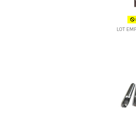
LOT EMP