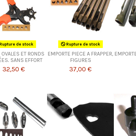
Rupture de stock
Rupture de stock
 OVALES ET RONDS
EMPORTE PIECE A FRAPPER,
EMPORTE
ES. SANS EFFORT
FIGURES
32,50 €
37,00 €