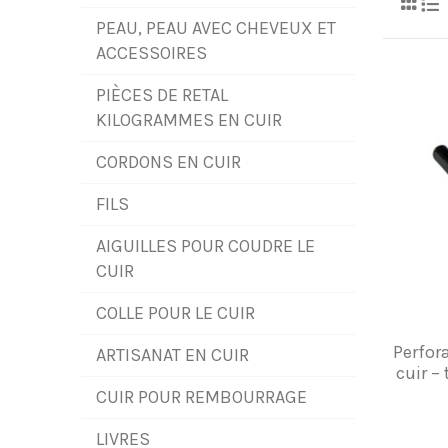
PEAU, PEAU AVEC CHEVEUX ET
ACCESSOIRES
PIÈCES DE RETAL
KILOGRAMMES EN CUIR
CORDONS EN CUIR
FILS
AIGUILLES POUR COUDRE LE
CUIR
COLLE POUR LE CUIR
Perfor
ARTISANAT EN CUIR
cuir –
CUIR POUR REMBOURRAGE
LIVRES