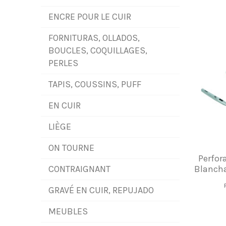
ENCRE POUR LE CUIR
FORNITURAS, OLLADOS,
BOUCLES, COQUILLAGES,
PERLES
TAPIS, COUSSINS, PUFF
EN CUIR
LIÈGE
ON TOURNE
Perfor
CONTRAIGNANT
Blancha
GRAVÉ EN CUIR, REPUJADO
MEUBLES