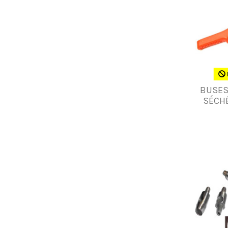
BUSES
SÉCHÉ