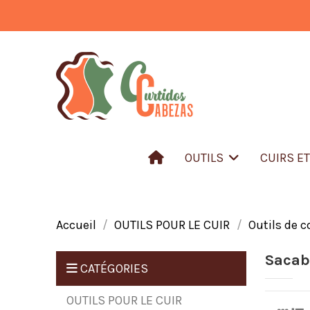
OUTILS
CUIRS E
Accueil
OUTILS POUR LE CUIR
Outils de c
Sacab
CATÉGORIES
OUTILS POUR LE CUIR