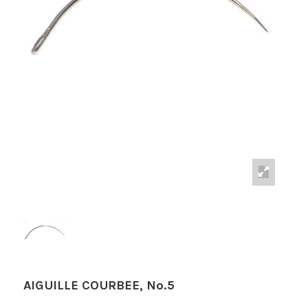
AIGUILLE COURBEE, Nº.5