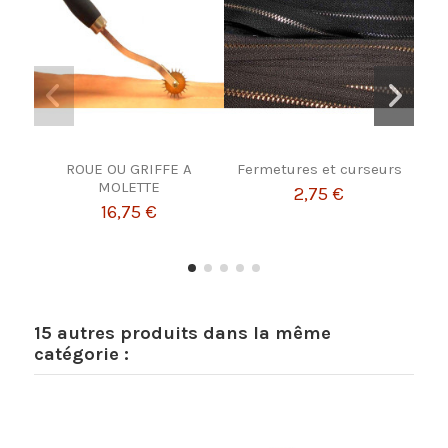
ROUE OU GRIFFE A
Fermetures et curseurs
MOLETTE
2,75 €
16,75 €
15 autres produits dans la même
catégorie :