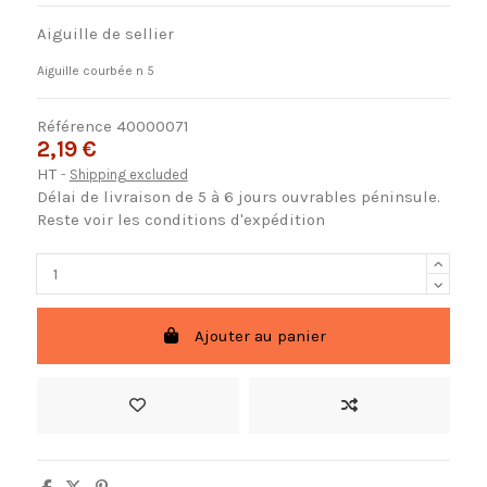
Aiguille de sellier
Aiguille courbée n 5
Référence
40000071
2,19 €
HT
Shipping excluded
Délai de livraison de 5 à 6 jours ouvrables péninsule.
Reste voir les conditions d'expédition
Ajouter au panier