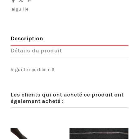
aiguille
Description
Détails du produit
Aiguille courbée n 5
Les clients qui ont acheté ce produit ont
également acheté :