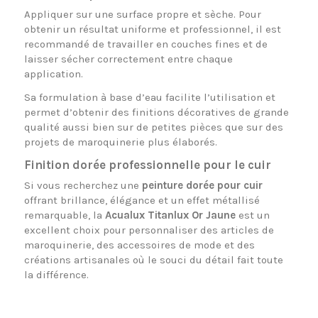
Appliquer sur une surface propre et sèche. Pour
obtenir un résultat uniforme et professionnel, il est
recommandé de travailler en couches fines et de
laisser sécher correctement entre chaque
application.
Sa formulation à base d’eau facilite l’utilisation et
permet d’obtenir des finitions décoratives de grande
qualité aussi bien sur de petites pièces que sur des
projets de maroquinerie plus élaborés.
Finition dorée professionnelle pour le cuir
Si vous recherchez une
peinture dorée pour cuir
offrant brillance, élégance et un effet métallisé
remarquable, la
Acualux Titanlux Or Jaune
est un
excellent choix pour personnaliser des articles de
maroquinerie, des accessoires de mode et des
créations artisanales où le souci du détail fait toute
la différence.