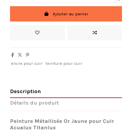
Ajouter au panier
encre pour cuir
teinture pour cuir
Description
Détails du produit
Peinture Métallisée Or Jaune pour Cuir
Acualux Titanlux