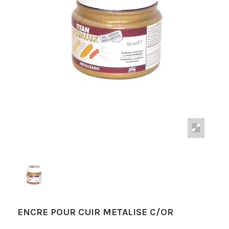
ENCRE POUR CUIR METALISE C/OR