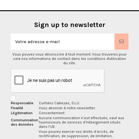
Sign up to newsletter
Vous pouvez vous désinscrire à tout moment. Vous trouverez pour
cela nos informations de contact dans les conditions d'utilisation
du site.
Responsable
Curtidos Cabezas, S.L.U.
Finalité
Vous abonner à notre newsletter.
Légitimation
Consentement
Aucune communication n’est effectuée, sauf aux
Communication
fournisseurs de services d’hébergement situés
des données
dans l’UE.
Vous pouvez exercer vos droits d’accès, de
rectification, de suppression, de limitation,