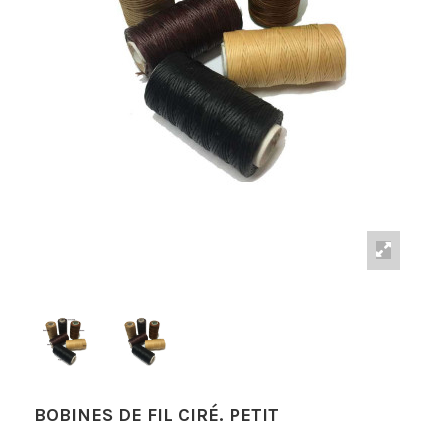
BOBINES DE FIL CIRÉ. PETIT