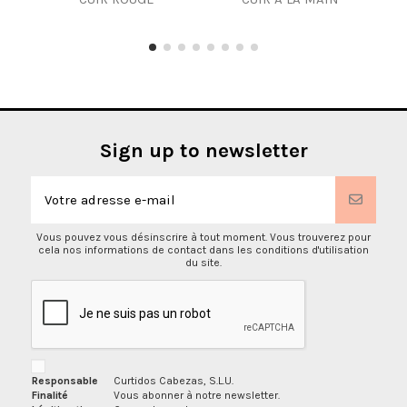
Sign up to newsletter
Vous pouvez vous désinscrire à tout moment. Vous trouverez pour
cela nos informations de contact dans les conditions d'utilisation
du site.
Responsable
Curtidos Cabezas, S.L.U.
Finalité
Vous abonner à notre newsletter.