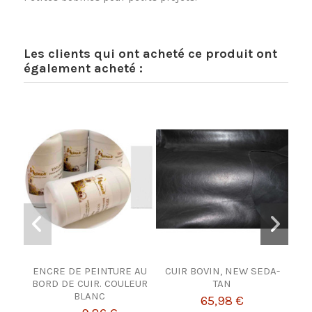
Les clients qui ont acheté ce produit ont
également acheté :
ENCRE DE PEINTURE AU
CUIR BOVIN, NEW SEDA-
BORD DE CUIR. COULEUR
TAN
BLANC
65,98 €