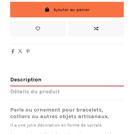
Ajouter au panier
Description
Détails du produit
Perle ou ornement pour bracelets,
colliers ou autres objets artisanaux.
Il a une jolie décoration en forme de spirale.