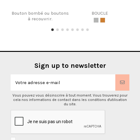
Bouton bombé ou boutons
BOUCLE
à recouvrir.
Sign up to newsletter
Vous pouvez vous désinscrire à tout moment. Vous trouverez pour
cela nos informations de contact dans les conditions d'utilisation
du site.