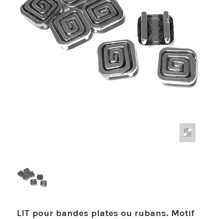
LIT pour bandes plates ou rubans. Motif