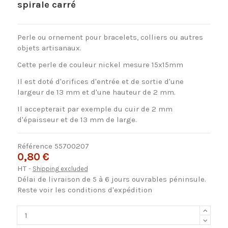
spirale carré
Perle ou ornement pour bracelets, colliers ou autres
objets artisanaux.
Cette perle de couleur nickel mesure 15x15mm
Il est doté d'orifices d'entrée et de sortie d'une
largeur de 13 mm et d'une hauteur de 2 mm.
Il accepterait par exemple du cuir de 2 mm
d'épaisseur et de 13 mm de large.
Référence
55700207
0,80 €
HT
Shipping excluded
Délai de livraison de 5 à 6 jours ouvrables péninsule.
Reste voir les conditions d'expédition