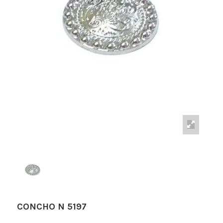
CONCHO N 5197