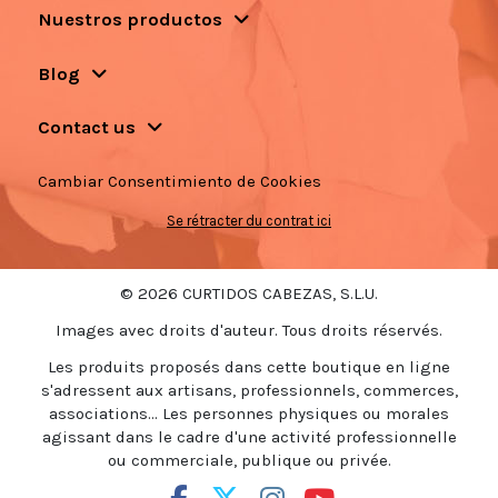
Nuestros productos
Blog
Contact us
Cambiar Consentimiento de Cookies
Se rétracter du contrat ici
© 2026 CURTIDOS CABEZAS, S.L.U.
Images avec droits d'auteur. Tous droits réservés.
Les produits proposés dans cette boutique en ligne
s'adressent aux artisans, professionnels, commerces,
associations... Les personnes physiques ou morales
agissant dans le cadre d'une activité professionnelle
ou commerciale, publique ou privée.