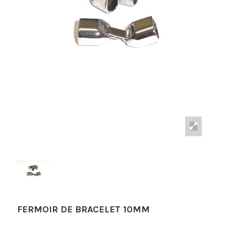
FERMOIR DE BRACELET 10MM