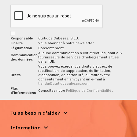
Responsable
Curtidos Cabezas, S.L.U.
Finalité
Vous abonner à notre newsletter.
Légitimation
Consentement
Aucune communication n’est effectuée, sauf aux
Communication
fournisseurs de services d’hébergement situés
des données
dans l’UE.
Vous pouvez exercer vos droits d’accès, de
rectification, de suppression, de limitation,
Droits
d’opposition, de portabilité, ou retirer votre
consentement en envoyant un e-mail à
tienda@curtidoscabezas.com
Plus
Consultez notre
Politique de Confidentialité
.
d’informations
Tu as besoin d'aide?
Information