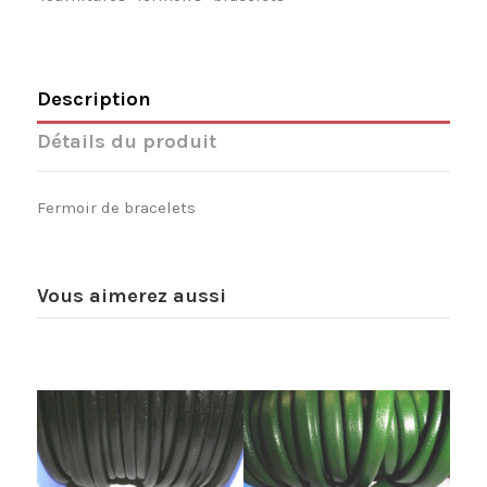
Description
Détails du produit
Fermoir de bracelets
Vous aimerez aussi