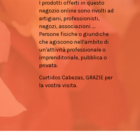
I prodotti offerti in questo
negozio online sono rivolti ad
artigiani, professionisti,
negozi, associazioni ...
Persone fisiche o giuridiche
che agiscono nell'ambito di
un'attività professionale o
imprenditoriale, pubblica o
privata.
Curtidos Cabezas, GRAZIE per
la vostra visita.