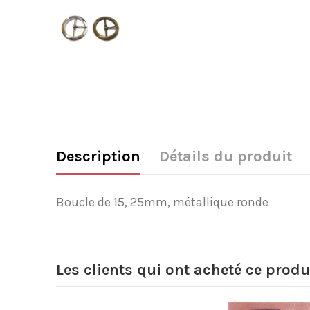
Description
Détails du produit
Boucle de 15, 25mm, métallique ronde
Les clients qui ont acheté ce produ