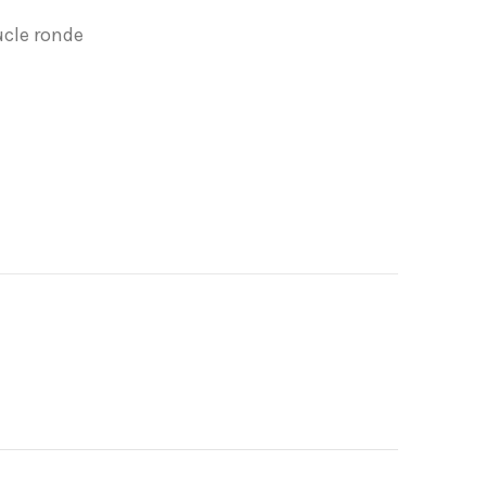
cle ronde