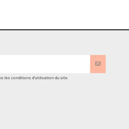
es conditions d'utilisation du site.