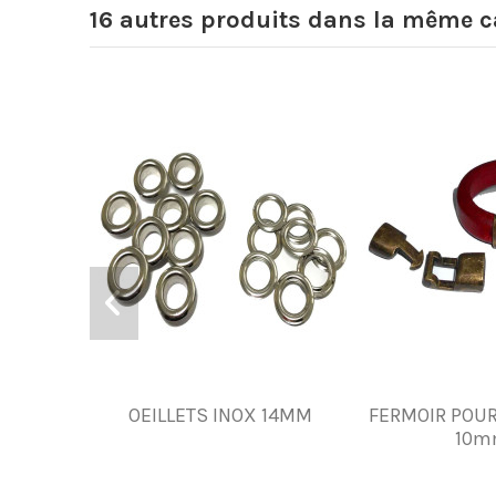
16 autres produits dans la même ca
OEILLETS INOX 14MM
FERMOIR POUR
10