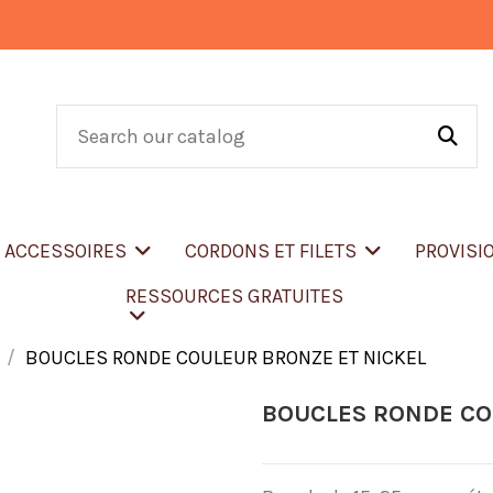
T ACCESSOIRES
CORDONS ET FILETS
PROVISI
RESSOURCES GRATUITES
BOUCLES RONDE COULEUR BRONZE ET NICKEL
BOUCLES RONDE CO