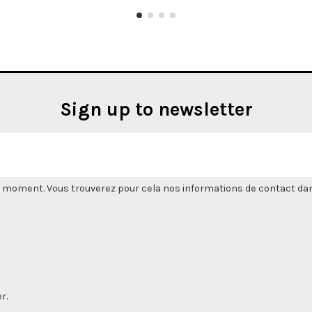
Sign up to newsletter
 moment. Vous trouverez pour cela nos informations de contact dans l
r.