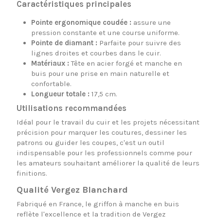
Caractéristiques principales
Pointe ergonomique coudée :
assure une
pression constante et une course uniforme.
Pointe de diamant :
Parfaite pour suivre des
lignes droites et courbes dans le cuir.
Matériaux :
Tête en acier forgé et manche en
buis pour une prise en main naturelle et
confortable.
Longueur totale :
17,5 cm.
Utilisations recommandées
Idéal pour le travail du cuir et les projets nécessitant
précision pour marquer les coutures, dessiner les
patrons ou guider les coupes, c'est un outil
indispensable pour les professionnels comme pour
les amateurs souhaitant améliorer la qualité de leurs
finitions.
Qualité Vergez Blanchard
Fabriqué en France, le griffon à manche en buis
reflète l'excellence et la tradition de Vergez