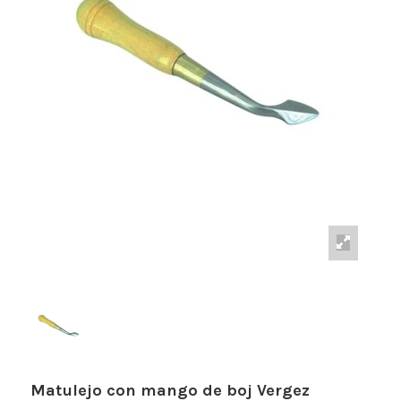
Matulejo con mango de boj Vergez