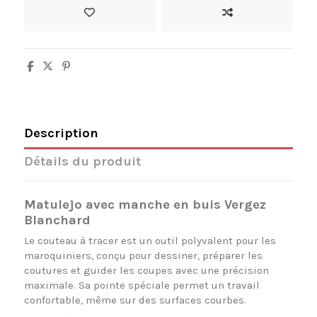
Description
Détails du produit
Matulejo avec manche en buis Vergez
Blanchard
Le couteau à tracer est un outil polyvalent pour les
maroquiniers, conçu pour dessiner, préparer les
coutures et guider les coupes avec une précision
maximale. Sa pointe spéciale permet un travail
confortable, même sur des surfaces courbes.