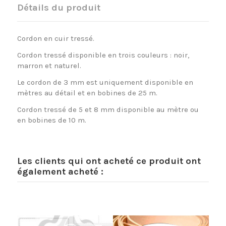
Détails du produit
Cordon en cuir tressé.
Cordon tressé disponible en trois couleurs : noir,
marron et naturel.
Le cordon de 3 mm est uniquement disponible en
mètres au détail et en bobines de 25 m.
Cordon tressé de 5 et 8 mm disponible au mètre ou
en bobines de 10 m.
Les clients qui ont acheté ce produit ont
également acheté :