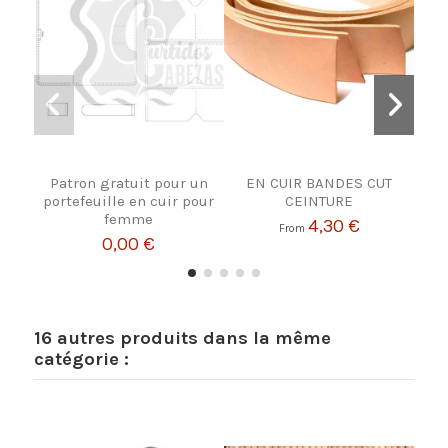
Patron gratuit pour un
EN CUIR BANDES CUT
portefeuille en cuir pour
CEINTURE
femme
4,30 €
From
0,00 €
16 autres produits dans la même
catégorie :