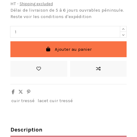
HT
Shipping excluded
Délai de livraison de 5 à 6 jours ouvrables péninsule.
Reste voir les conditions d'expédition
Ajouter au panier
cuir tressé
lacet cuir tressé
Description