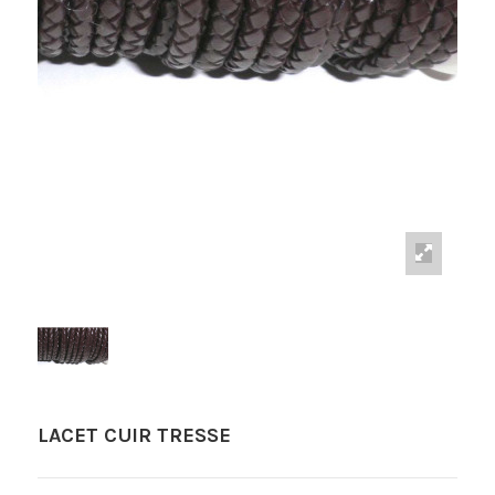
LACET CUIR TRESSE