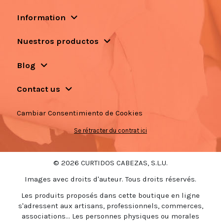
Information
Nuestros productos
Blog
Contact us
Cambiar Consentimiento de Cookies
Se rétracter du contrat ici
© 2026 CURTIDOS CABEZAS, S.L.U.
Images avec droits d'auteur. Tous droits réservés.
Les produits proposés dans cette boutique en ligne
s'adressent aux artisans, professionnels, commerces,
associations... Les personnes physiques ou morales