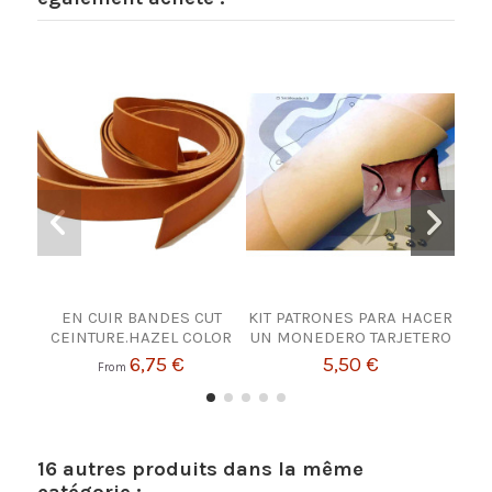
EN CUIR BANDES CUT
KIT PATRONES PARA HACER
CEINTURE.HAZEL COLOR
UN MONEDERO TARJETERO
6,75 €
5,50 €
From
16 autres produits dans la même
catégorie :