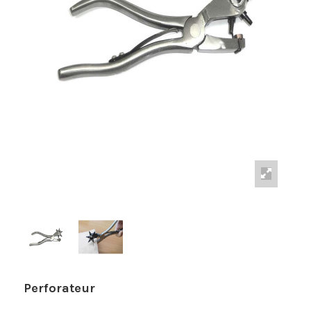
Perforateur