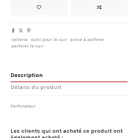
sellerie
outil pour le cuir
pince à perforer
perforer le cuir
Description
Détails du produit
Perfonateur
Les clients qui ont acheté ce produit ont
également acheté :