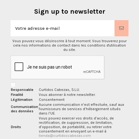
Sign up to newsletter
Vous pouvez vous désinscrire à tout moment. Vous trouverez pour
cela nos informations de contact dans les conditions d'utilisation
du site.
Responsable
Curtidos Cabezas, S.L.U.
Finalité
Vous abonner à notre newsletter.
Légitimation
Consentement
Aucune communication n’est effectuée, sauf aux
Communication
fournisseurs de services d’hébergement situés
des données
dans l’UE.
Vous pouvez exercer vos droits d’accès, de
rectification, de suppression, de limitation,
Droits
d’opposition, de portabilité, ou retirer votre
consentement en envoyant un e-mail à
tienda@curtidoscabezas.com