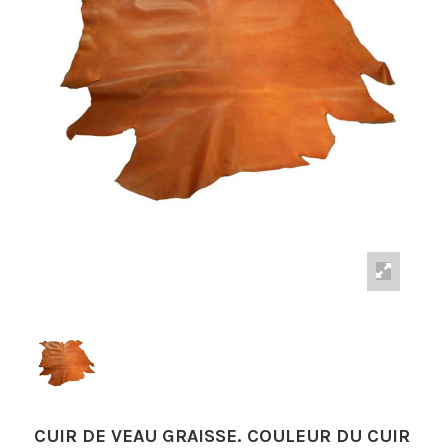
CUIR DE VEAU GRAISSE. COULEUR DU CUIR