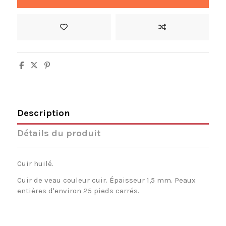
Description
Détails du produit
Cuir huilé.
Cuir de veau couleur cuir. Épaisseur 1,5 mm. Peaux
entières d'environ 25 pieds carrés.