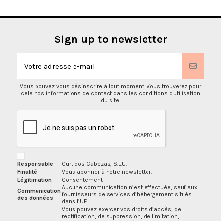
Sign up to newsletter
Vous pouvez vous désinscrire à tout moment. Vous trouverez pour
cela nos informations de contact dans les conditions d'utilisation
du site.
Responsable
Curtidos Cabezas, S.L.U.
Finalité
Vous abonner à notre newsletter.
Légitimation
Consentement
Aucune communication n’est effectuée, sauf aux
Communication
fournisseurs de services d’hébergement situés
des données
dans l’UE.
Vous pouvez exercer vos droits d’accès, de
rectification, de suppression, de limitation,