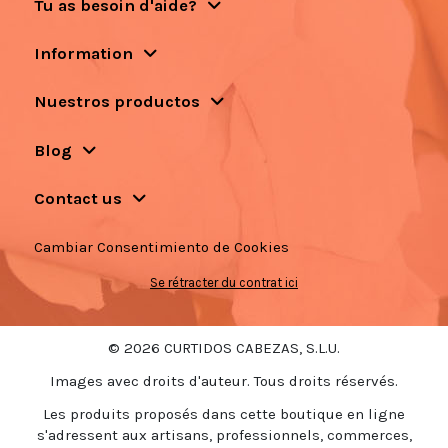
Tu as besoin d'aide?
Information
Nuestros productos
Blog
Contact us
Cambiar Consentimiento de Cookies
Se rétracter du contrat ici
© 2026 CURTIDOS CABEZAS, S.L.U.
Images avec droits d'auteur. Tous droits réservés.
Les produits proposés dans cette boutique en ligne
s'adressent aux artisans, professionnels, commerces,