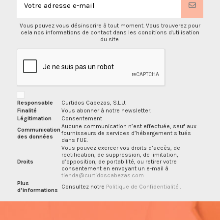
Vous pouvez vous désinscrire à tout moment. Vous trouverez pour
cela nos informations de contact dans les conditions d'utilisation
du site.
Responsable
Curtidos Cabezas, S.L.U.
Finalité
Vous abonner à notre newsletter.
Légitimation
Consentement
Aucune communication n’est effectuée, sauf aux
Communication
fournisseurs de services d’hébergement situés
des données
dans l’UE.
Vous pouvez exercer vos droits d’accès, de
rectification, de suppression, de limitation,
Droits
d’opposition, de portabilité, ou retirer votre
consentement en envoyant un e-mail à
tienda@curtidoscabezas.com
Plus
Consultez notre
Politique de Confidentialité
.
d’informations