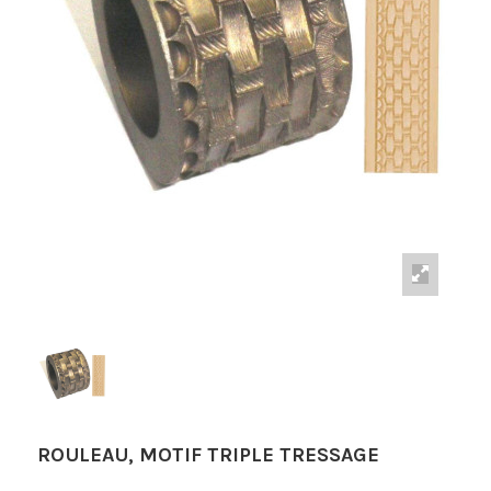
ROULEAU, MOTIF TRIPLE TRESSAGE