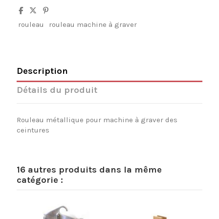
rouleau
rouleau machine à graver
Description
Détails du produit
Rouleau métallique pour machine à graver des
ceintures
16 autres produits dans la même
catégorie :