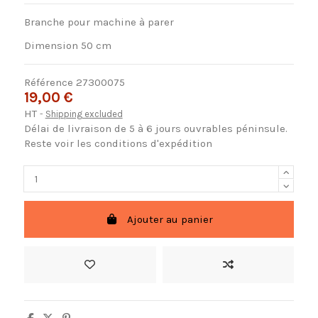
Branche pour machine à parer
Dimension 50 cm
Référence
27300075
19,00 €
HT
Shipping excluded
Délai de livraison de 5 à 6 jours ouvrables péninsule.
Reste voir les conditions d'expédition
Ajouter au panier