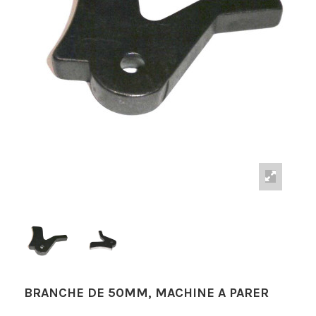
BRANCHE DE 50MM, MACHINE A PARER