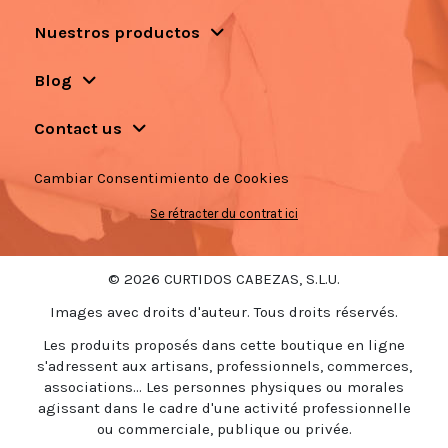
Nuestros productos
Blog
Contact us
Cambiar Consentimiento de Cookies
Se rétracter du contrat ici
© 2026 CURTIDOS CABEZAS, S.L.U.
Images avec droits d'auteur. Tous droits réservés.
Les produits proposés dans cette boutique en ligne
s'adressent aux artisans, professionnels, commerces,
associations... Les personnes physiques ou morales
agissant dans le cadre d'une activité professionnelle
ou commerciale, publique ou privée.