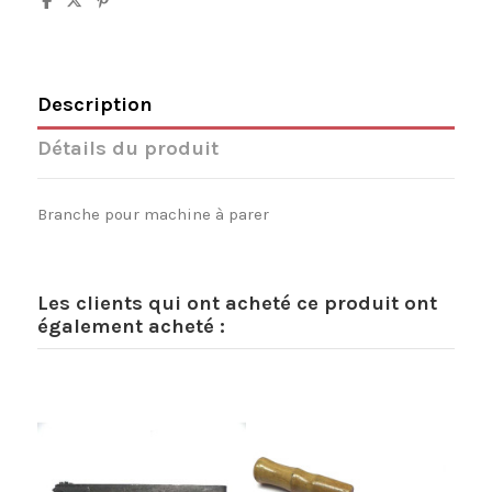
Description
Détails du produit
Branche pour machine à parer
Les clients qui ont acheté ce produit ont
également acheté :