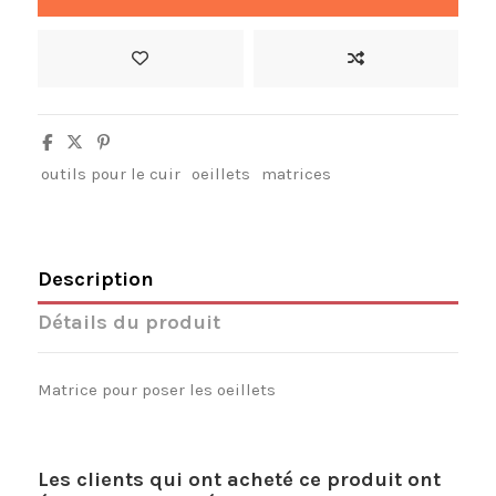
outils pour le cuir
oeillets
matrices
Description
Détails du produit
Matrice pour poser les oeillets
Les clients qui ont acheté ce produit ont