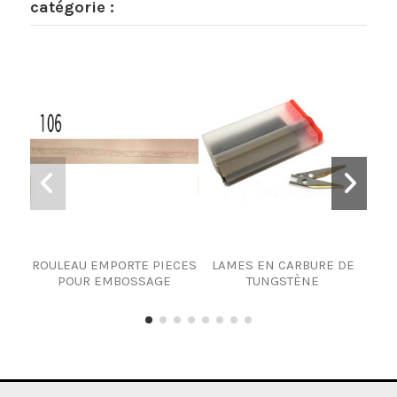
catégorie :
ROULEAU EMPORTE PIECES
LAMES EN CARBURE DE
POUR EMBOSSAGE
TUNGSTÈNE