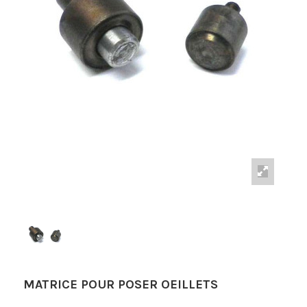
MATRICE POUR POSER OEILLETS