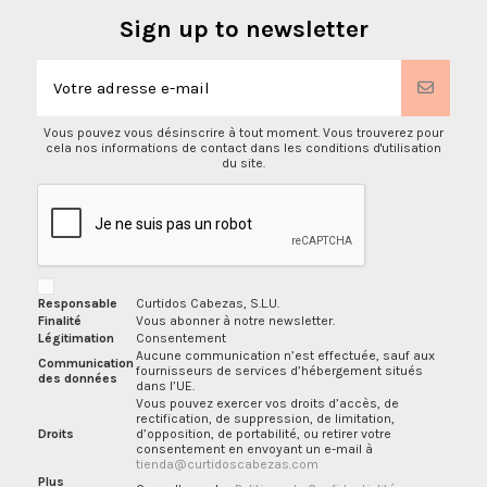
Sign up to newsletter
Vous pouvez vous désinscrire à tout moment. Vous trouverez pour
cela nos informations de contact dans les conditions d'utilisation
du site.
Responsable
Curtidos Cabezas, S.L.U.
Finalité
Vous abonner à notre newsletter.
Légitimation
Consentement
Aucune communication n’est effectuée, sauf aux
Communication
fournisseurs de services d’hébergement situés
des données
dans l’UE.
Vous pouvez exercer vos droits d’accès, de
rectification, de suppression, de limitation,
Droits
d’opposition, de portabilité, ou retirer votre
consentement en envoyant un e-mail à
tienda@curtidoscabezas.com
Plus