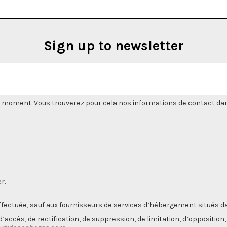
Sign up to newsletter
 moment. Vous trouverez pour cela nos informations de contact dans l
r.
ectuée, sauf aux fournisseurs de services d’hébergement situés da
’accès, de rectification, de suppression, de limitation, d’opposition