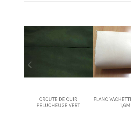
CROUTE DE CUIR
FLANC VACHETTE
PELUCHEUSE VERT
1,6