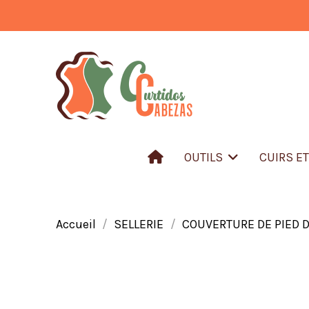
OUTILS
CUIRS E
Accueil
SELLERIE
COUVERTURE DE PIED DE