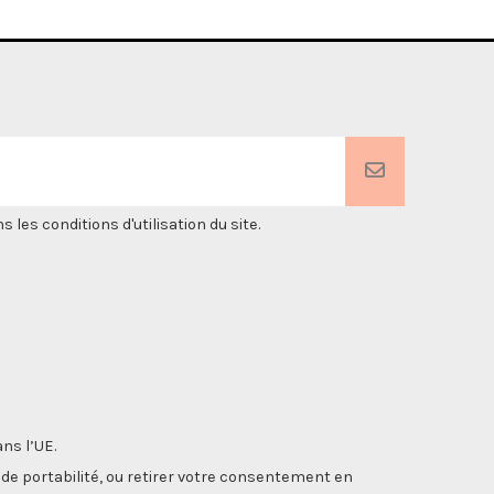
es conditions d'utilisation du site.
ns l’UE.
, de portabilité, ou retirer votre consentement en