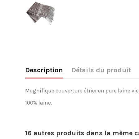
Description
Détails du produit
Magnifique couverture étrier en pure laine vie
100% laine.
16 autres produits dans la même ca