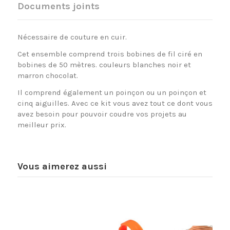
Documents joints
Nécessaire de couture en cuir.
Cet ensemble comprend trois bobines de fil ciré en
bobines de 50 mètres. couleurs blanches noir et
marron chocolat.
Il comprend également un poinçon ou un poinçon et
cinq aiguilles. Avec ce kit vous avez tout ce dont vous
avez besoin pour pouvoir coudre vos projets au
meilleur prix.
Vous aimerez aussi