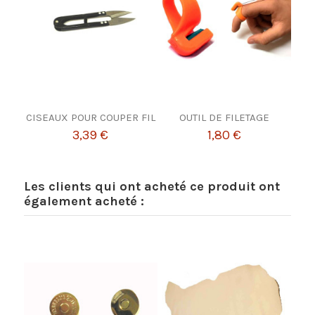
CISEAUX POUR COUPER FIL
OUTIL DE FILETAGE
3,39 €
1,80 €
Les clients qui ont acheté ce produit ont
également acheté :