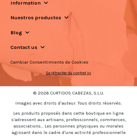
Information
Nuestros productos
Blog
Contact us
Cambiar Consentimiento de Cookies
Se rétracter du contrat ici
© 2026 CURTIDOS CABEZAS, S.L.U.
Images avec droits d'auteur. Tous droits réservés.
Les produits proposés dans cette boutique en ligne
s'adressent aux artisans, professionnels, commerces,
associations... Les personnes physiques ou morales
agissant dans le cadre d'une activité professionnelle