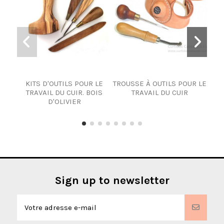
KITS D'OUTILS POUR LE
TROUSSE À OUTILS POUR LE
OU
TRAVAIL DU CUIR. BOIS
TRAVAIL DU CUIR
D'OLIVIER
Sign up to newsletter