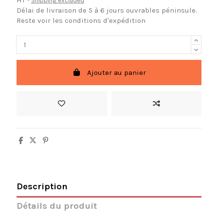
HT
Shipping excluded
Délai de livraison de 5 à 6 jours ouvrables péninsule.
Reste voir les conditions d'expédition
Ajouter au panier
Description
Détails du produit