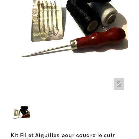
Kit Fil et Aiguilles pour coudre le cuir