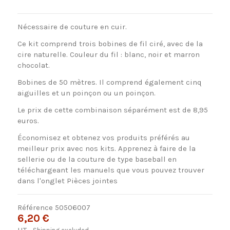
Nécessaire de couture en cuir.
Ce kit comprend trois bobines de fil ciré, avec de la
cire naturelle. Couleur du fil : blanc, noir et marron
chocolat.
Bobines de 50 mètres. Il comprend également cinq
aiguilles et un poinçon ou un poinçon.
Le prix de cette combinaison séparément est de 8,95
euros.
Économisez et obtenez vos produits préférés au
meilleur prix avec nos kits. Apprenez à faire de la
sellerie ou de la couture de type baseball en
téléchargeant les manuels que vous pouvez trouver
dans l'onglet Pièces jointes
Référence
50506007
6,20 €