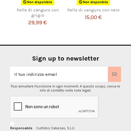
Non disponibile
Non disponibile
Pelle di canguro con
Pelle di canguro con nero
grigio
15,00 €
29,99 €
Sign up to newsletter
Puoi annullare l'iscrizione in ogni momenti. A questo scopo, cerca le
info di contatto nelle note legali.
Responsabile
Curtidos Cabezas, S.L.U.