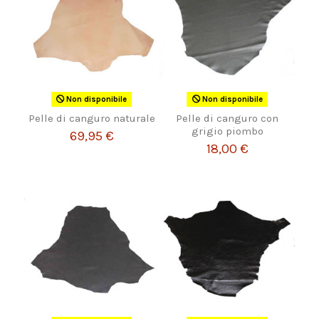
Non disponibile
Non disponibile
Pelle di canguro naturale
Pelle di canguro con
grigio piombo
69,95 €
18,00 €