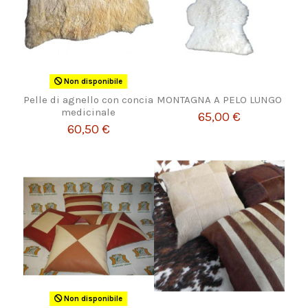
Non disponibile
Pelle di agnello con concia
MONTAGNA A PELO LUNGO
medicinale
65,00 €
60,50 €
Non disponibile