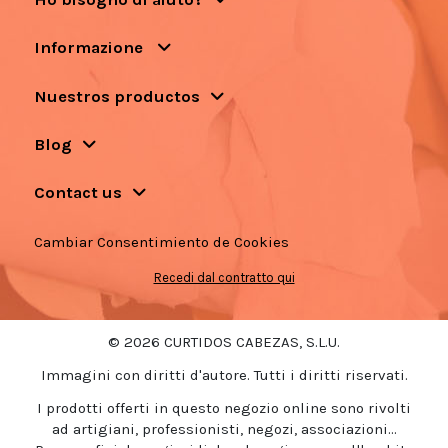
Informazione
Nuestros productos
Blog
Contact us
Cambiar Consentimiento de Cookies
Recedi dal contratto qui
© 2026 CURTIDOS CABEZAS, S.L.U.
Immagini con diritti d'autore. Tutti i diritti riservati.
I prodotti offerti in questo negozio online sono rivolti
ad artigiani, professionisti, negozi, associazioni...