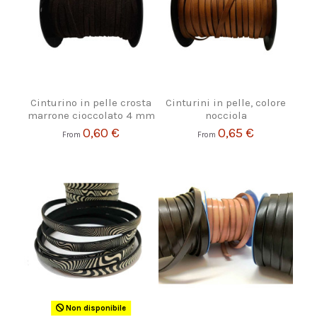
Cinturino in pelle crosta
Cinturini in pelle, colore
marrone cioccolato 4 mm
nocciola
0,60 €
0,65 €
From
From
Non disponibile